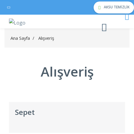
AKSU TEMIZLIK
Ana Sayfa
/
Alışveriş
Alışveriş
Sepet