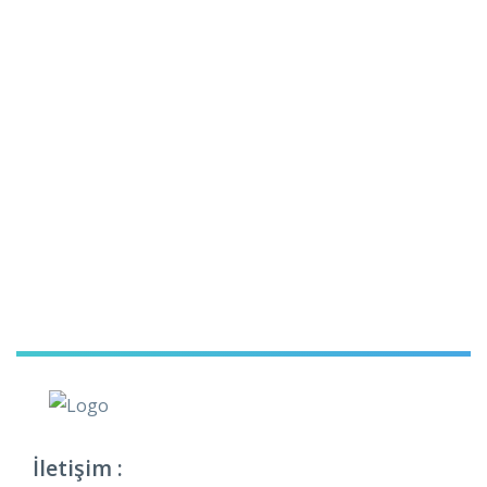
İletişim :